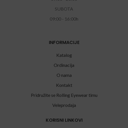
SUBOTA
09:00 - 16:00h
INFORMACIJE
Katalog
Ordinacija
O nama
Kontakt
Pridružite se Rolling Eyewear timu
Veleprodaja
KORISNI LINKOVI