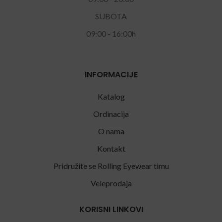
SUBOTA
09:00 - 16:00h
INFORMACIJE
Katalog
Ordinacija
O nama
Kontakt
Pridružite se Rolling Eyewear timu
Veleprodaja
KORISNI LINKOVI