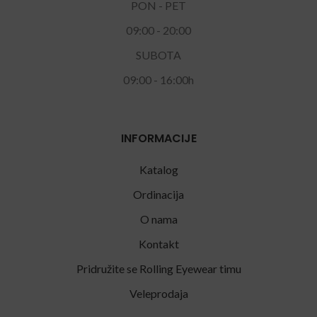
PON - PET
09:00 - 20:00
SUBOTA
09:00 - 16:00h
INFORMACIJE
Katalog
Ordinacija
O nama
Kontakt
Pridružite se Rolling Eyewear timu
Veleprodaja