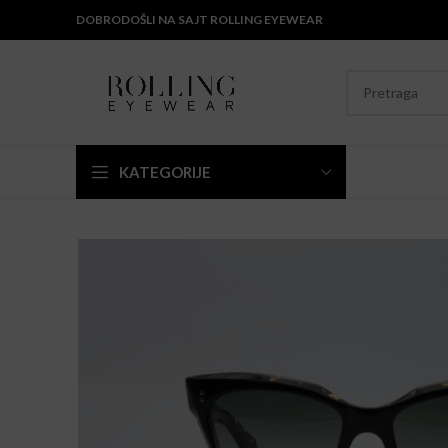
DOBRODOŠLI NA SAJT ROLLING EYEWEAR
KATEGORIJE