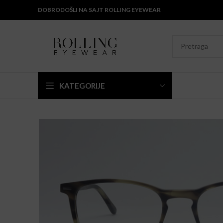
DOBRODOŠLI NA SAJT ROLLING EYEWEAR
KATEGORIJE