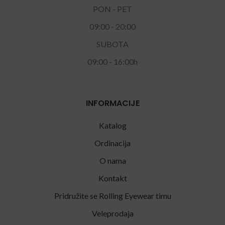
PON - PET
09:00 - 20:00
SUBOTA
09:00 - 16:00h
INFORMACIJE
Katalog
Ordinacija
O nama
Kontakt
Pridružite se Rolling Eyewear timu
Veleprodaja