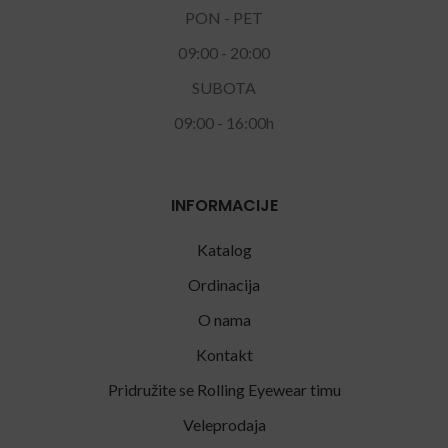
PON - PET
09:00 - 20:00
SUBOTA
09:00 - 16:00h
INFORMACIJE
Katalog
Ordinacija
O nama
Kontakt
Pridružite se Rolling Eyewear timu
Veleprodaja