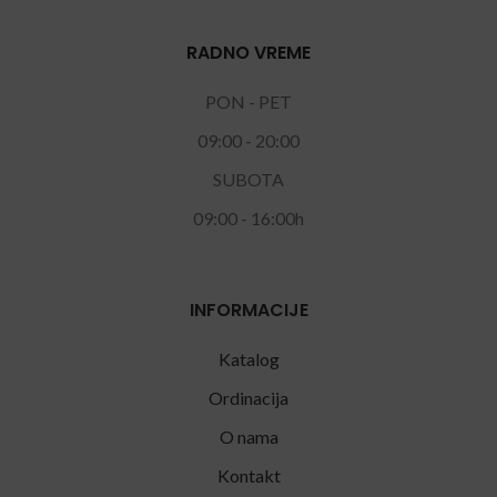
RADNO VREME
PON - PET
09:00 - 20:00
SUBOTA
09:00 - 16:00h
INFORMACIJE
Katalog
Ordinacija
O nama
Kontakt