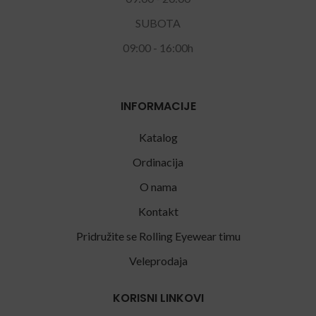
SUBOTA
09:00 - 16:00h
INFORMACIJE
Katalog
Ordinacija
O nama
Kontakt
Pridružite se Rolling Eyewear timu
Veleprodaja
KORISNI LINKOVI