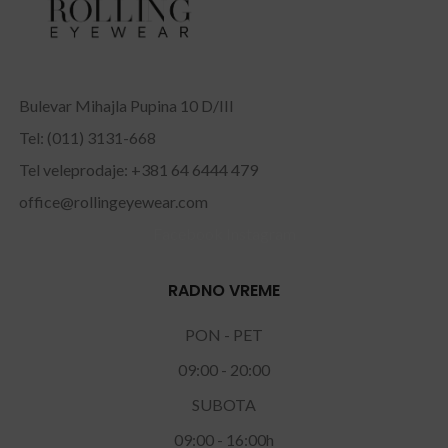
Bulevar Mihajla Pupina 10 D/III
Tel: (011) 3131-668
Tel veleprodaje: +381 64 6444 479
office@rollingeyewear.com
Facebook
Instagram
RADNO VREME
PON - PET
09:00 - 20:00
SUBOTA
09:00 - 16:00h