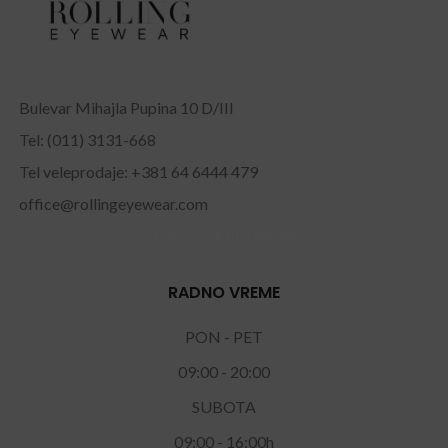
Bulevar Mihajla Pupina 10 D/III
Tel: (011) 3131-668
Tel veleprodaje: +381 64 6444 479
office@rollingeyewear.com
Facebook
Instagram
RADNO VREME
PON - PET
09:00 - 20:00
SUBOTA
09:00 - 16:00h