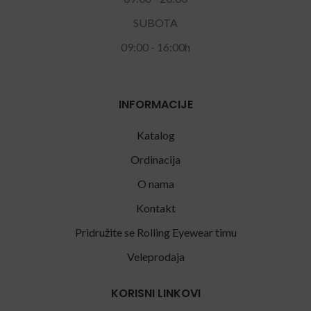
SUBOTA
09:00 - 16:00h
INFORMACIJE
Katalog
Ordinacija
O nama
Kontakt
Pridružite se Rolling Eyewear timu
Veleprodaja
KORISNI LINKOVI