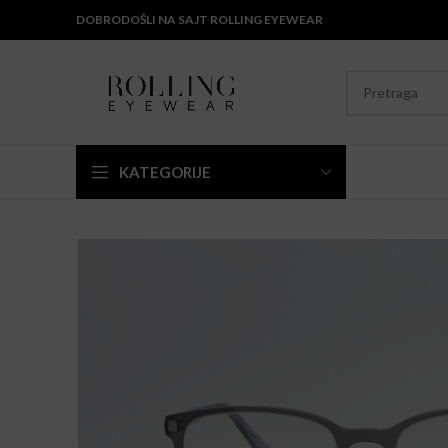
DOBRODOŠLI NA SAJT ROLLING EYEWEAR
KATEGORIJE