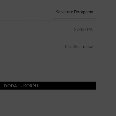
Salvatore Ferragamo
53-16-140
Plastika – metal
DODAJ U KORPU