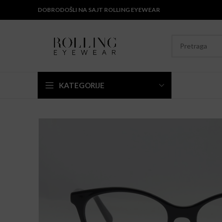
DOBRODOŠLI NA SAJT ROLLING EYEWEAR
KATEGORIJE