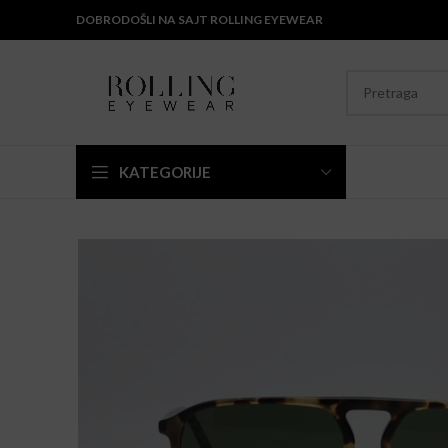
DOBRODOŠLI NA SAJT ROLLING EYEWEAR
KATEGORIJE