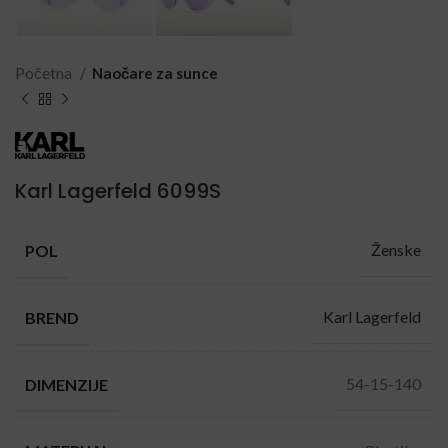
Početna
Naočare za sunce
Karl Lagerfeld 6099S
Ženske
POL
Karl Lagerfeld
BREND
54-15-140
DIMENZIJE