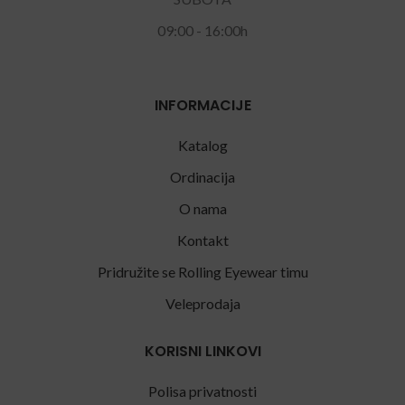
09:00 - 16:00h
INFORMACIJE
Katalog
Ordinacija
O nama
Kontakt
Pridružite se Rolling Eyewear timu
Veleprodaja
KORISNI LINKOVI
Polisa privatnosti