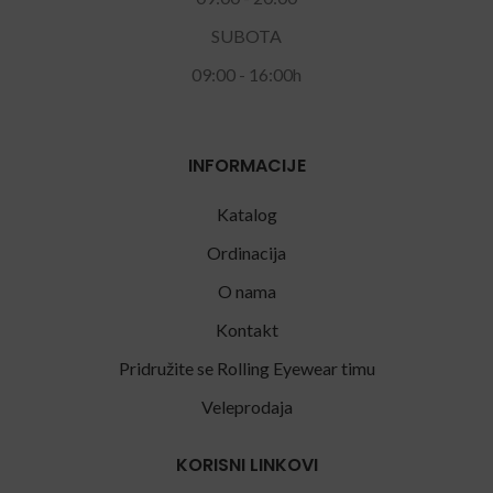
SUBOTA
09:00 - 16:00h
INFORMACIJE
Katalog
Ordinacija
O nama
Kontakt
Pridružite se Rolling Eyewear timu
Veleprodaja
KORISNI LINKOVI