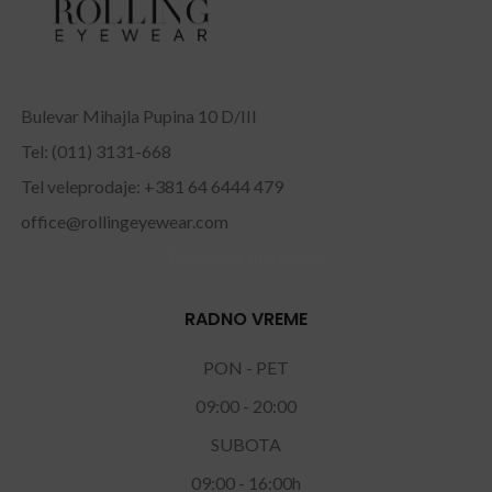
Bulevar Mihajla Pupina 10 D/III
Tel: (011) 3131-668
Tel veleprodaje: +381 64 6444 479
office@rollingeyewear.com
Facebook
Instagram
RADNO VREME
PON - PET
09:00 - 20:00
SUBOTA
09:00 - 16:00h